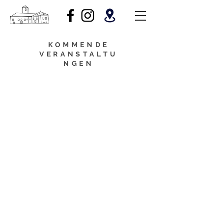
KOMMENDE
VERANSTALTU
NGEN