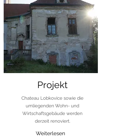
Projekt
Chateau Lobkovice sowie die
umliegenden Wohn- und
Wirtschaftsgebäude werden
derzeit renoviert.
Weiterlesen