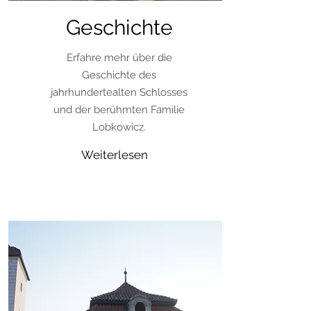
Geschichte
Erfahre mehr über die
Geschichte des
jahrhundertealten Schlosses
und der berühmten Familie
Lobkowicz.
Weiterlesen